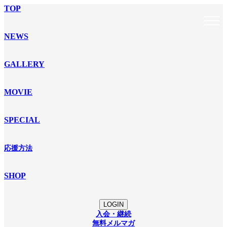
TOP
NEWS
GALLERY
MOVIE
SPECIAL
応援方法
SHOP
LOGIN
入会・継続
無料メルマガ