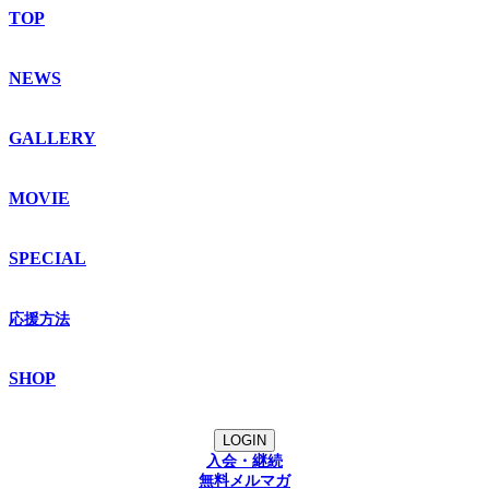
TOP
NEWS
GALLERY
MOVIE
SPECIAL
応援方法
SHOP
LOGIN
入会・継続
無料メルマガ