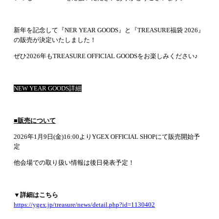
新年を記念して『NER YEAR GOODS』と『TREASURE福袋 2026』
の販売が決定いたしました！
ぜひ2026年もTREASURE OFFICIAL GOODSをお楽しみください♪
NEW YEAR GOODS詳細
■販売について
2026年1月9日(金)16:00よりYGEX OFFICIAL SHOPにて販売開始予
定
他会場での取り扱い情報は後日発表予定！
▼詳細はこちら
https://ygex.jp/treasure/news/detail.php?id=1130402