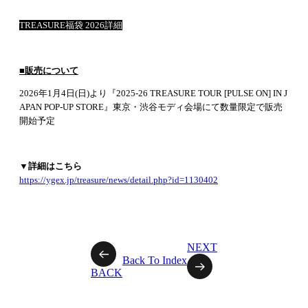
TREASURE福袋 2026詳細
■販売について
2026年1月4日(日)より『2025-26 TREASURE TOUR [PULSE ON] IN J
APAN POP-UP STORE』東京・渋谷モディ会場にて数量限定で販売
開始予定
▼詳細はこちら
https://ygex.jp/treasure/news/detail.php?id=1130402
NEXT
Back To Index
BACK