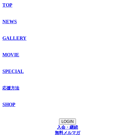
TOP
NEWS
GALLERY
MOVIE
SPECIAL
応援方法
SHOP
LOGIN
入会・継続
無料メルマガ