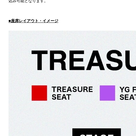
込み可能となります。
■座席レイアウト・イメージ