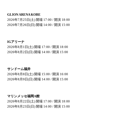
GLION ARENA KOBE
2026年7月25日(土) 開場 17:00 / 開演 18:00
2026年7月26日(日) 開場 14:00 / 開演 15:00
IGアリーナ
2026年8月1日(土) 開場 17:00 / 開演 18:00
2026年8月2日(日) 開場 14:00 / 開演 15:00
サンドーム福井
2026年8月8日(土) 開場 15:00 / 開演 16:00
2026年8月9日(日) 開場 14:00 / 開演 15:00
マリンメッセ福岡A館
2026年8月22日(土) 開場 17:00 / 開演 18:00
2026年8月23日(日) 開場 14:00 / 開演 15:00