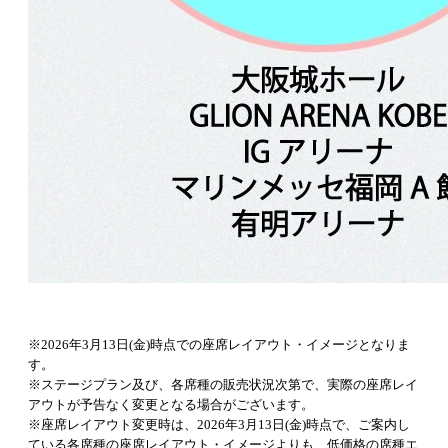
※2026年3月13日(金)時点での座席レイアウト・イメージとなりま
す。
※ステージプラン及び、各席種の販売状況次第で、実際の座席レイ
アウトが予告なく変更となる場合がございます。
※座席レイアウト変更時は、2026年3月13日(金)時点で、ご案内し
ている各席種の座席レイアウト・イメージよりも、低価格の席種エ