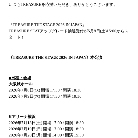
いつもTREASUREを応援いただき、ありがとうございます。
『TREASURE THE STAGE 2026 IN JAPAN』
TREASURE SEATアップグレード抽選受付が5月9日(土)15:00からス
タート！
《TREASURE THE STAGE 2026 IN JAPAN》本公演
■日程・会場
大阪城ホール
2026年7月8日(水) 開場 17:30 / 開演 18:30
2026年7月9日(木) 開場 17:30 / 開演 18:30
Kアリーナ横浜
2026年7月18日(土) 開場 17:00 / 開演 18:30
2026年7月19日(日) 開場 17:00 / 開演 18:30
2026年7月20日(月) 開場 14:00 / 開演 15:30