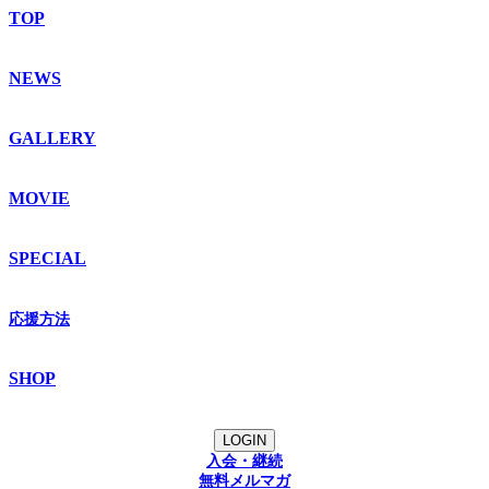
TOP
NEWS
GALLERY
MOVIE
SPECIAL
応援方法
SHOP
LOGIN
入会・継続
無料メルマガ