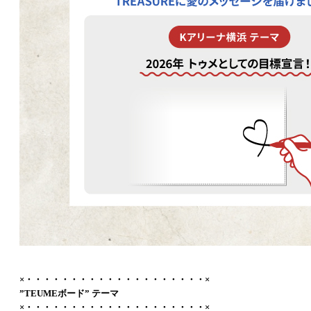
×・・・・・・・・・・・・・・・・・・・・×
”TEUMEボード” テーマ
×・・・・・・・・・・・・・・・・・・・・×