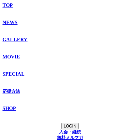
TOP
NEWS
GALLERY
MOVIE
SPECIAL
応援方法
SHOP
LOGIN
入会・継続
無料メルマガ